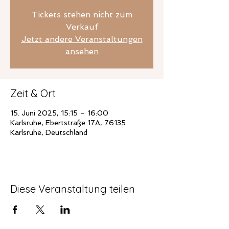
Tickets stehen nicht zum
Verkauf
Jetzt andere Veranstaltungen
ansehen
Zeit & Ort
15. Juni 2025, 15:15 – 16:00
Karlsruhe, Ebertstraße 17A, 76135
Karlsruhe, Deutschland
Diese Veranstaltung teilen